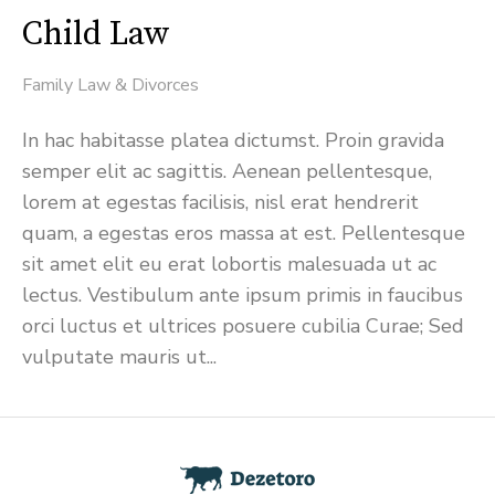
Child Law
Family Law & Divorces
In hac habitasse platea dictumst. Proin gravida
semper elit ac sagittis. Aenean pellentesque,
lorem at egestas facilisis, nisl erat hendrerit
quam, a egestas eros massa at est. Pellentesque
sit amet elit eu erat lobortis malesuada ut ac
lectus. Vestibulum ante ipsum primis in faucibus
orci luctus et ultrices posuere cubilia Curae; Sed
vulputate mauris ut...