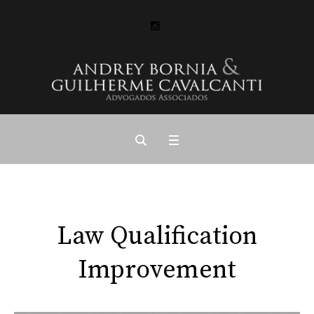
Law Qualification
Improvement