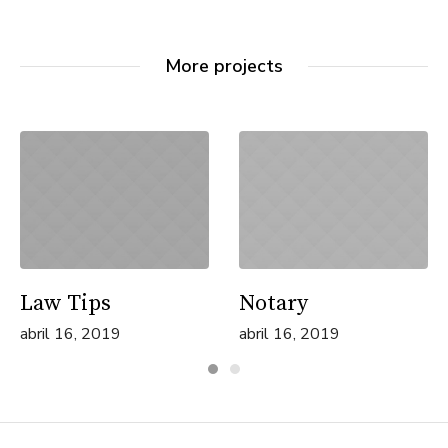
More projects
Law Tips
Notary
abril 16, 2019
abril 16, 2019