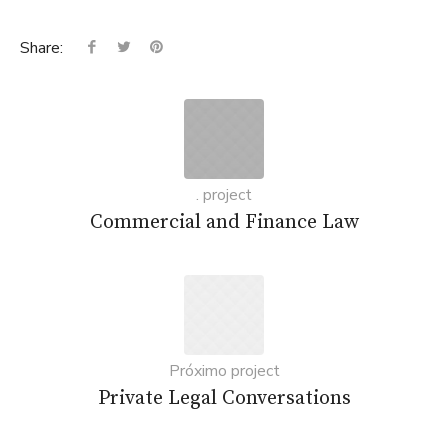
Share:
. project
Commercial and Finance Law
Próximo project
Private Legal Conversations