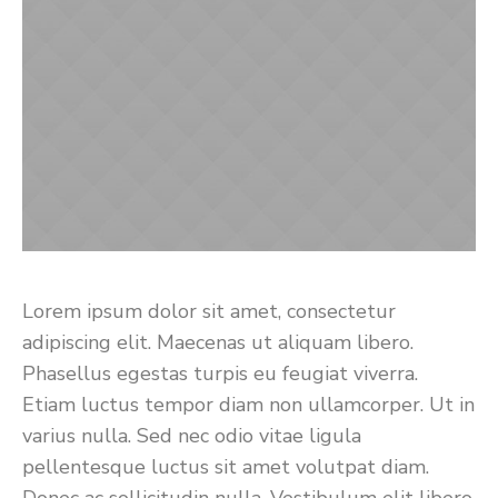
Lorem ipsum dolor sit amet, consectetur
adipiscing elit. Maecenas ut aliquam libero.
Phasellus egestas turpis eu feugiat viverra.
Etiam luctus tempor diam non ullamcorper. Ut in
varius nulla. Sed nec odio vitae ligula
pellentesque luctus sit amet volutpat diam.